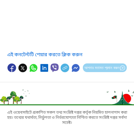
এই কনটেন্টটি শেয়ার করতে ক্লিক করুন
আপনার মতামত প্রদান করুন
এই ওয়েবসাইটে প্রকাশিত সকল তথ্য সংশ্লিষ্ট দপ্তর কর্তৃক নিয়মিত হালনাগাদ করা
হয়। তথ্যের যথার্থতা, নির্ভুলতা ও নির্ভরযোগ্যতা নিশ্চিত করতে সংশ্লিষ্ট দপ্তর সর্বদা
সচেষ্ট।